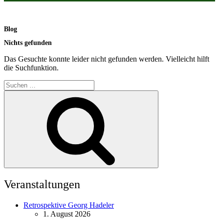
Blog
Nichts gefunden
Das Gesuchte konnte leider nicht gefunden werden. Vielleicht hilft
die Suchfunktion.
Suchen
nach:
Suchen
Veranstaltungen
Retrospektive Georg Hadeler
1. August 2026