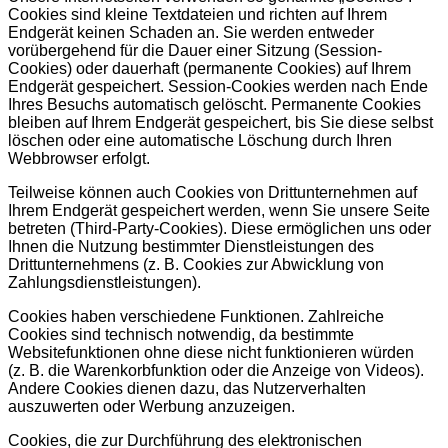
Cookies sind kleine Textdateien und richten auf Ihrem
Endgerät keinen Schaden an. Sie werden entweder
vorübergehend für die Dauer einer Sitzung (Session-
Cookies) oder dauerhaft (permanente Cookies) auf Ihrem
Endgerät gespeichert. Session-Cookies werden nach Ende
Ihres Besuchs automatisch gelöscht. Permanente Cookies
bleiben auf Ihrem Endgerät gespeichert, bis Sie diese selbst
löschen oder eine automatische Löschung durch Ihren
Webbrowser erfolgt.
Teilweise können auch Cookies von Drittunternehmen auf
Ihrem Endgerät gespeichert werden, wenn Sie unsere Seite
betreten (Third-Party-Cookies). Diese ermöglichen uns oder
Ihnen die Nutzung bestimmter Dienstleistungen des
Drittunternehmens (z. B. Cookies zur Abwicklung von
Zahlungsdienstleistungen).
Cookies haben verschiedene Funktionen. Zahlreiche
Cookies sind technisch notwendig, da bestimmte
Websitefunktionen ohne diese nicht funktionieren würden
(z. B. die Warenkorbfunktion oder die Anzeige von Videos).
Andere Cookies dienen dazu, das Nutzerverhalten
auszuwerten oder Werbung anzuzeigen.
Cookies, die zur Durchführung des elektronischen