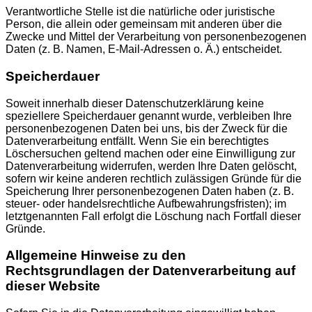
Verantwortliche Stelle ist die natürliche oder juristische
Person, die allein oder gemeinsam mit anderen über die
Zwecke und Mittel der Verarbeitung von personenbezogenen
Daten (z. B. Namen, E-Mail-Adressen o. Ä.) entscheidet.
Speicherdauer
Soweit innerhalb dieser Datenschutzerklärung keine
speziellere Speicherdauer genannt wurde, verbleiben Ihre
personenbezogenen Daten bei uns, bis der Zweck für die
Datenverarbeitung entfällt. Wenn Sie ein berechtigtes
Löschersuchen geltend machen oder eine Einwilligung zur
Datenverarbeitung widerrufen, werden Ihre Daten gelöscht,
sofern wir keine anderen rechtlich zulässigen Gründe für die
Speicherung Ihrer personenbezogenen Daten haben (z. B.
steuer- oder handelsrechtliche Aufbewahrungsfristen); im
letztgenannten Fall erfolgt die Löschung nach Fortfall dieser
Gründe.
Allgemeine Hinweise zu den
Rechtsgrundlagen der Datenverarbeitung auf
dieser Website