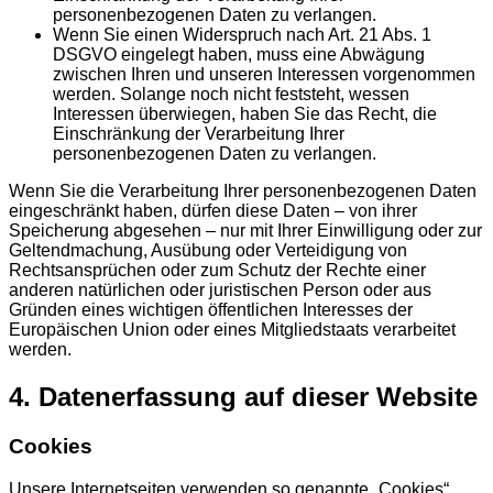
personenbezogenen Daten zu verlangen.
Wenn Sie einen Widerspruch nach Art. 21 Abs. 1
DSGVO eingelegt haben, muss eine Abwägung
zwischen Ihren und unseren Interessen vorgenommen
werden. Solange noch nicht feststeht, wessen
Interessen überwiegen, haben Sie das Recht, die
Einschränkung der Verarbeitung Ihrer
personenbezogenen Daten zu verlangen.
Wenn Sie die Verarbeitung Ihrer personenbezogenen Daten
eingeschränkt haben, dürfen diese Daten – von ihrer
Speicherung abgesehen – nur mit Ihrer Einwilligung oder zur
Geltendmachung, Ausübung oder Verteidigung von
Rechtsansprüchen oder zum Schutz der Rechte einer
anderen natürlichen oder juristischen Person oder aus
Gründen eines wichtigen öffentlichen Interesses der
Europäischen Union oder eines Mitgliedstaats verarbeitet
werden.
4. Datenerfassung auf dieser Website
Cookies
Unsere Internetseiten verwenden so genannte „Cookies“.