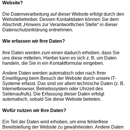
Website?
Die Datenverarbeitung auf dieser Website erfolgt durch den
Websitebetreiber. Dessen Kontaktdaten können Sie dem
Abschnitt „Hinweis zur Verantwortlichen Stelle“ in dieser
Datenschutzerklärung entnehmen.
Wie erfassen wir Ihre Daten?
Ihre Daten werden zum einen dadurch erhoben, dass Sie
uns diese mitteilen. Hierbei kann es sich z. B. um Daten
handeln, die Sie in ein Kontaktformular eingeben.
Andere Daten werden automatisch oder nach Ihrer
Einwilligung beim Besuch der Website durch unsere IT-
Systeme erfasst. Das sind vor allem technische Daten (z. B.
Internetbrowser, Betriebssystem oder Uhrzeit des
Seitenaufrufs). Die Erfassung dieser Daten erfolgt
automatisch, sobald Sie diese Website betreten.
Wofür nutzen wir Ihre Daten?
Ein Teil der Daten wird erhoben, um eine fehlerfreie
Bereitstellung der Website zu gewährleisten. Andere Daten