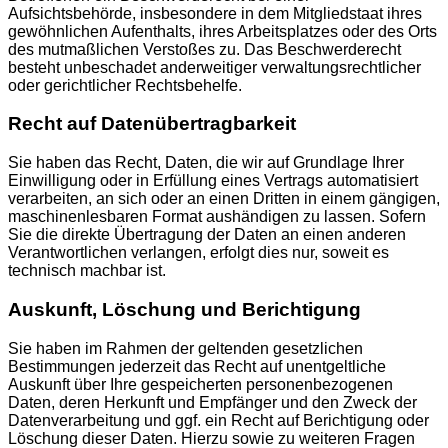
Aufsichtsbehörde, insbesondere in dem Mitgliedstaat ihres
gewöhnlichen Aufenthalts, ihres Arbeitsplatzes oder des Orts
des mutmaßlichen Verstoßes zu. Das Beschwerderecht
besteht unbeschadet anderweitiger verwaltungsrechtlicher
oder gerichtlicher Rechtsbehelfe.
Recht auf Daten­übertrag­barkeit
Sie haben das Recht, Daten, die wir auf Grundlage Ihrer
Einwilligung oder in Erfüllung eines Vertrags automatisiert
verarbeiten, an sich oder an einen Dritten in einem gängigen,
maschinenlesbaren Format aushändigen zu lassen. Sofern
Sie die direkte Übertragung der Daten an einen anderen
Verantwortlichen verlangen, erfolgt dies nur, soweit es
technisch machbar ist.
Auskunft, Löschung und Berichtigung
Sie haben im Rahmen der geltenden gesetzlichen
Bestimmungen jederzeit das Recht auf unentgeltliche
Auskunft über Ihre gespeicherten personenbezogenen
Daten, deren Herkunft und Empfänger und den Zweck der
Datenverarbeitung und ggf. ein Recht auf Berichtigung oder
Löschung dieser Daten. Hierzu sowie zu weiteren Fragen