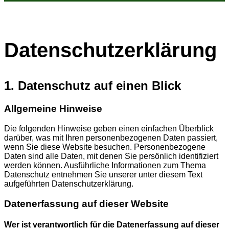
Datenschutzerklärung
1. Datenschutz auf einen Blick
Allgemeine Hinweise
Die folgenden Hinweise geben einen einfachen Überblick
darüber, was mit Ihren personenbezogenen Daten passiert,
wenn Sie diese Website besuchen. Personenbezogene
Daten sind alle Daten, mit denen Sie persönlich identifiziert
werden können. Ausführliche Informationen zum Thema
Datenschutz entnehmen Sie unserer unter diesem Text
aufgeführten Datenschutzerklärung.
Datenerfassung auf dieser Website
Wer ist verantwortlich für die Datenerfassung auf dieser