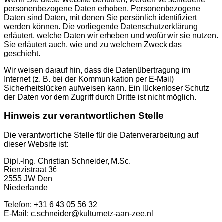
personenbezogene Daten erhoben. Personenbezogene
Daten sind Daten, mit denen Sie persönlich identifiziert
werden können. Die vorliegende Datenschutzerklärung
erläutert, welche Daten wir erheben und wofür wir sie nutzen.
Sie erläutert auch, wie und zu welchem Zweck das
geschieht.
Wir weisen darauf hin, dass die Datenübertragung im
Internet (z. B. bei der Kommunikation per E-Mail)
Sicherheitslücken aufweisen kann. Ein lückenloser Schutz
der Daten vor dem Zugriff durch Dritte ist nicht möglich.
Hinweis zur verantwortlichen Stelle
Die verantwortliche Stelle für die Datenverarbeitung auf
dieser Website ist:
Dipl.-Ing. Christian Schneider, M.Sc.
Rienzistraat 36
2555 JW Den
Niederlande
Telefon: +31 6 43 05 56 32
E-Mail: c.schneider@kulturnetz-aan-zee.nl