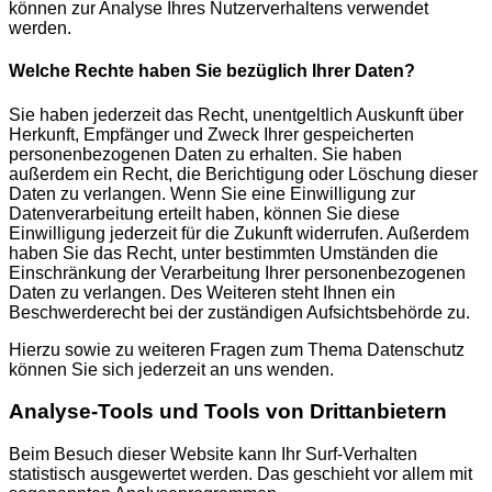
können zur Analyse Ihres Nutzerverhaltens verwendet
werden.
Welche Rechte haben Sie bezüglich Ihrer Daten?
Sie haben jederzeit das Recht, unentgeltlich Auskunft über
Herkunft, Empfänger und Zweck Ihrer gespeicherten
personenbezogenen Daten zu erhalten. Sie haben
außerdem ein Recht, die Berichtigung oder Löschung dieser
Daten zu verlangen. Wenn Sie eine Einwilligung zur
Datenverarbeitung erteilt haben, können Sie diese
Einwilligung jederzeit für die Zukunft widerrufen. Außerdem
haben Sie das Recht, unter bestimmten Umständen die
Einschränkung der Verarbeitung Ihrer personenbezogenen
Daten zu verlangen. Des Weiteren steht Ihnen ein
Beschwerderecht bei der zuständigen Aufsichtsbehörde zu.
Hierzu sowie zu weiteren Fragen zum Thema Datenschutz
können Sie sich jederzeit an uns wenden.
Analyse-Tools und Tools von Dritt­anbietern
Beim Besuch dieser Website kann Ihr Surf-Verhalten
statistisch ausgewertet werden. Das geschieht vor allem mit