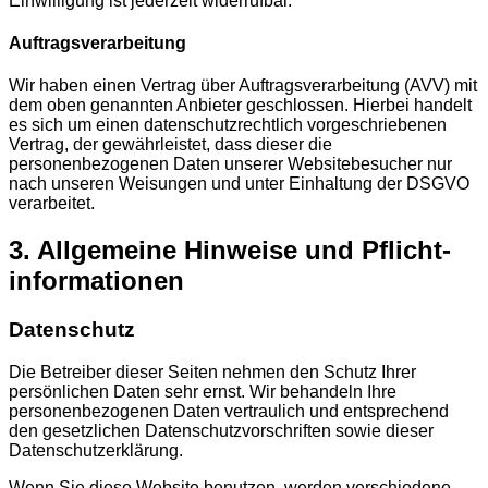
Einwilligung ist jederzeit widerrufbar.
Auftragsverarbeitung
Wir haben einen Vertrag über Auftragsverarbeitung (AVV) mit
dem oben genannten Anbieter geschlossen. Hierbei handelt
es sich um einen datenschutzrechtlich vorgeschriebenen
Vertrag, der gewährleistet, dass dieser die
personenbezogenen Daten unserer Websitebesucher nur
nach unseren Weisungen und unter Einhaltung der DSGVO
verarbeitet.
3. Allgemeine Hinweise und Pflicht­
informationen
Datenschutz
Die Betreiber dieser Seiten nehmen den Schutz Ihrer
persönlichen Daten sehr ernst. Wir behandeln Ihre
personenbezogenen Daten vertraulich und entsprechend
den gesetzlichen Datenschutzvorschriften sowie dieser
Datenschutzerklärung.
Wenn Sie diese Website benutzen, werden verschiedene