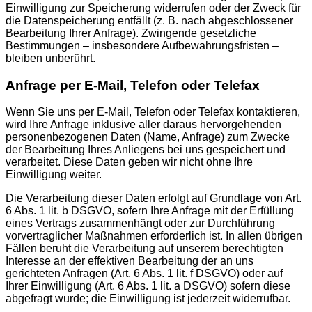
Einwilligung zur Speicherung widerrufen oder der Zweck für
die Datenspeicherung entfällt (z. B. nach abgeschlossener
Bearbeitung Ihrer Anfrage). Zwingende gesetzliche
Bestimmungen – insbesondere Aufbewahrungsfristen –
bleiben unberührt.
Anfrage per E-Mail, Telefon oder Telefax
Wenn Sie uns per E-Mail, Telefon oder Telefax kontaktieren,
wird Ihre Anfrage inklusive aller daraus hervorgehenden
personenbezogenen Daten (Name, Anfrage) zum Zwecke
der Bearbeitung Ihres Anliegens bei uns gespeichert und
verarbeitet. Diese Daten geben wir nicht ohne Ihre
Einwilligung weiter.
Die Verarbeitung dieser Daten erfolgt auf Grundlage von Art.
6 Abs. 1 lit. b DSGVO, sofern Ihre Anfrage mit der Erfüllung
eines Vertrags zusammenhängt oder zur Durchführung
vorvertraglicher Maßnahmen erforderlich ist. In allen übrigen
Fällen beruht die Verarbeitung auf unserem berechtigten
Interesse an der effektiven Bearbeitung der an uns
gerichteten Anfragen (Art. 6 Abs. 1 lit. f DSGVO) oder auf
Ihrer Einwilligung (Art. 6 Abs. 1 lit. a DSGVO) sofern diese
abgefragt wurde; die Einwilligung ist jederzeit widerrufbar.