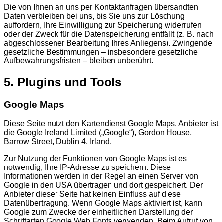
Die von Ihnen an uns per Kontaktanfragen übersandten
Daten verbleiben bei uns, bis Sie uns zur Löschung
auffordern, Ihre Einwilligung zur Speicherung widerrufen
oder der Zweck für die Datenspeicherung entfällt (z. B. nach
abgeschlossener Bearbeitung Ihres Anliegens). Zwingende
gesetzliche Bestimmungen – insbesondere gesetzliche
Aufbewahrungsfristen – bleiben unberührt.
5. Plugins und Tools
Google Maps
Diese Seite nutzt den Kartendienst Google Maps. Anbieter ist
die Google Ireland Limited („Google“), Gordon House,
Barrow Street, Dublin 4, Irland.
Zur Nutzung der Funktionen von Google Maps ist es
notwendig, Ihre IP-Adresse zu speichern. Diese
Informationen werden in der Regel an einen Server von
Google in den USA übertragen und dort gespeichert. Der
Anbieter dieser Seite hat keinen Einfluss auf diese
Datenübertragung. Wenn Google Maps aktiviert ist, kann
Google zum Zwecke der einheitlichen Darstellung der
Schriftarten Google Web Fonts verwenden. Beim Aufruf von