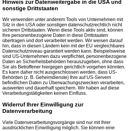
Hinweis zur Datenweitergabe in die USA und
sonstige Drittstaaten
Wir verwenden unter anderem Tools von Unternehmen mit
Sitz in den USA oder sonstigen datenschutzrechtlich nicht
sicheren Drittstaaten. Wenn diese Tools aktiv sind, können
Ihre personenbezogene Daten in diese Drittstaaten
übertragen und dort verarbeitet werden. Wir weisen darauf
hin, dass in diesen Ländern kein mit der EU vergleichbares
Datenschutzniveau garantiert werden kann. Beispielsweise
sind US-Unternehmen dazu verpflichtet, personenbezogene
Daten an Sicherheitsbehörden herauszugeben, ohne dass
Sie als Betroffener hiergegen gerichtlich vorgehen könnten.
Es kann daher nicht ausgeschlossen werden, dass US-
Behörden (z. B. Geheimdienste) Ihre auf US-Servern
befindlichen Daten zu Überwachungszwecken verarbeiten,
auswerten und dauerhaft speichern. Wir haben auf diese
Verarbeitungstätigkeiten keinen Einfluss.
Widerruf Ihrer Einwilligung zur
Datenverarbeitung
Viele Datenverarbeitungsvorgänge sind nur mit Ihrer
ausdrücklichen Einwilligung möglich. Sie können eine