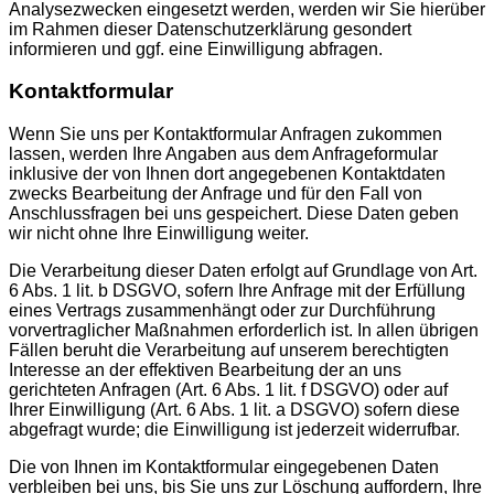
Analysezwecken eingesetzt werden, werden wir Sie hierüber
im Rahmen dieser Datenschutzerklärung gesondert
informieren und ggf. eine Einwilligung abfragen.
Kontaktformular
Wenn Sie uns per Kontaktformular Anfragen zukommen
lassen, werden Ihre Angaben aus dem Anfrageformular
inklusive der von Ihnen dort angegebenen Kontaktdaten
zwecks Bearbeitung der Anfrage und für den Fall von
Anschlussfragen bei uns gespeichert. Diese Daten geben
wir nicht ohne Ihre Einwilligung weiter.
Die Verarbeitung dieser Daten erfolgt auf Grundlage von Art.
6 Abs. 1 lit. b DSGVO, sofern Ihre Anfrage mit der Erfüllung
eines Vertrags zusammenhängt oder zur Durchführung
vorvertraglicher Maßnahmen erforderlich ist. In allen übrigen
Fällen beruht die Verarbeitung auf unserem berechtigten
Interesse an der effektiven Bearbeitung der an uns
gerichteten Anfragen (Art. 6 Abs. 1 lit. f DSGVO) oder auf
Ihrer Einwilligung (Art. 6 Abs. 1 lit. a DSGVO) sofern diese
abgefragt wurde; die Einwilligung ist jederzeit widerrufbar.
Die von Ihnen im Kontaktformular eingegebenen Daten
verbleiben bei uns, bis Sie uns zur Löschung auffordern, Ihre