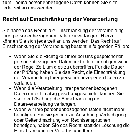
zum Thema personenbezogene Daten können Sie sich
jederzeit an uns wenden.
Recht auf Einschränkung der Verarbeitung
Sie haben das Recht, die Einschränkung der Verarbeitung
Ihrer personenbezogenen Daten zu verlangen. Hierzu
können Sie sich jederzeit an uns wenden. Das Recht auf
Einschränkung der Verarbeitung besteht in folgenden Fällen:
Wenn Sie die Richtigkeit Ihrer bei uns gespeicherten
personenbezogenen Daten bestreiten, benötigen wir in
der Regel Zeit, um dies zu überprüfen. Für die Dauer
der Prüfung haben Sie das Recht, die Einschränkung
der Verarbeitung Ihrer personenbezogenen Daten zu
verlangen.
Wenn die Verarbeitung Ihrer personenbezogenen
Daten unrechtmäßig geschah/geschieht, können Sie
statt der Löschung die Einschränkung der
Datenverarbeitung verlangen.
Wenn wir Ihre personenbezogenen Daten nicht mehr
benötigen, Sie sie jedoch zur Ausübung, Verteidigung
oder Geltendmachung von Rechtsansprüchen
benötigen, haben Sie das Recht, statt der Löschung die
Einschränkung der Verarbeitung Ihrer