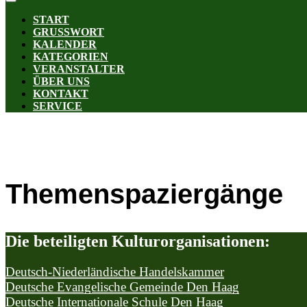
START
GRUSSWORT
KALENDER
KATEGORIEN
VERANSTALTER
ÜBER UNS
KONTAKT
SERVICE
Themenspaziergänge
Die beteiligten Kulturorganisationen:
Deutsch-Niederländische Handelskammer
Deutsche Evangelische Gemeinde Den Haag
Deutsche Internationale Schule Den Haag